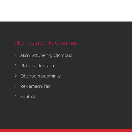
Akční vstupenky Olomouc
Akční vstupenky Olomouc
Platba a doprava
Obchodní podmínky
Reklamační řád
Kontakt