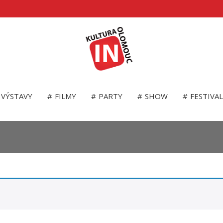
VÝSTAVY
FILMY
PARTY
SHOW
FESTIVA